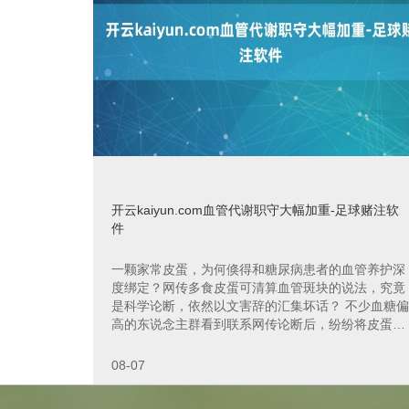
开云kaiyun.com血管代谢职守大幅加重-足球赌注软
件
一颗家常皮蛋，为何倏得和糖尿病患者的血管养护深
度绑定？网传多食皮蛋可清算血管斑块的说法，究竟
是科学论断，依然以文害辞的汇集坏话？ 不少血糖偏
高的东说念主群看到联系网传论断后，纷纷将皮蛋纳
入经常饮食。这种饮食调治，真是能养护血管，依然
会暗暗给体魄埋下隐形的健康隐患？ 好多东说念主径
08-07
直照搬网传论断，却从未深究原始琢磨的真实内涵。
网传的正向后果，是否真是和皮蛋食用量成正比？真