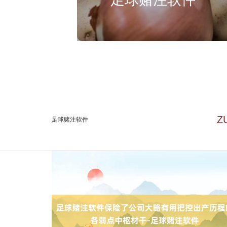
Z
足球赌注软件