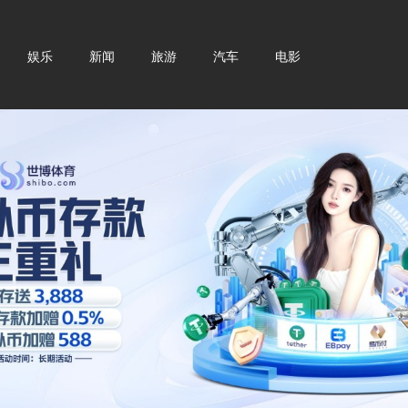
娱乐
新闻
旅游
汽车
电影