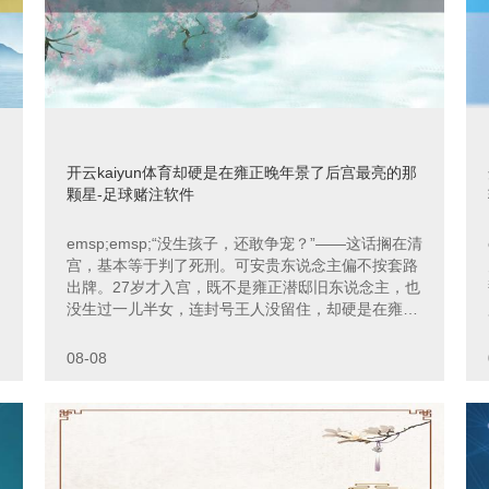
开云kaiyun体育却硬是在雍正晚年景了后宫最亮的那
颗星-足球赌注软件
emsp;emsp;“没生孩子，还敢争宠？”——这话搁在清
宫，基本等于判了死刑。可安贵东说念主偏不按套路
出牌。27岁才入宫，既不是雍正潜邸旧东说念主，也
没生过一儿半女，连封号王人没留住，却硬是在雍正
晚年景了后宫最亮的那颗星。史料里没写她跳得多好
意思、诗写得多好，只记下一句果然话：雍正封妃，
08-08
向来认两样——老履历，或生女儿。她相似不沾，偏
巧被破格进步为妃。这不是恋爱脑上面，是天子真把
她放在心尖上看了十几年。 emsp;emsp;可实践从不
给童话留余步。雍正一走，养母钮祜禄氏（也便是其
后的乾隆生母、