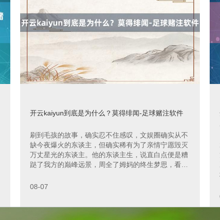
开云kaiyun到底是为什么？莫得绯闻-足球赌注软件
刷到毛孩的故事，确实忍不住感叹，文娱圈确实从不
缺今夜爆火的东谈主，但确实稀有为了亲情宁愿毁灭
万丈星光的东谈主。他的东谈主生，说直白点便是糟
跶了我方的巅峰远景，周全了姆妈的终生梦思，看完
又可爱又痛惜。 当今好多年青不雅众，根柢不虞志毛
孩是谁。刷到他的戏份，齐以为他是文娱圈不起眼的
08-07
小破裂，没实力、没资源，只可混个脸熟。但没东谈
主知谈，二三十年前的他，是实打实的国民顶流，火
爆进程吊打当今一大片当红小生。 凡是看过《炊事班