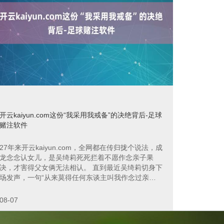
开云kaiyun.com这份“我采用我戒备”的决绝背后-足球
赌注软件
27年来开云kaiyun.com，全网都在传归拢个说法，成
龙念念认女儿，是吴绮莉死死拦着不愿作念亲子果
决，才害得父女俩无法相认。 直到最近吴绮莉切身下
场发声，一句“从来莫得任何东谈主叫我作念过亲子
果决”，平直撕碎了流传二十多年的流言。 真相更是
远比咱们念念象的更戳心。 01 最近几天，吴绮莉的
08-07
名字转眼席卷各大热搜榜，启事是她在直播中正面复
兴了纠缠我方半生的“亲子果决”传说。 在此之前，坊