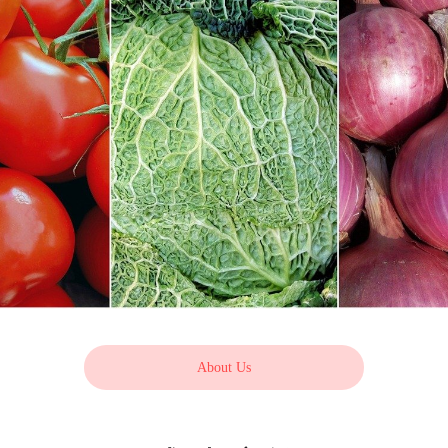
About Us