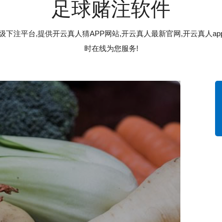
足球赌注软件
】是顶级下注平台,提供开云真人猜APP网站,开云真人最新官网,开云真人
时在线为您服务!